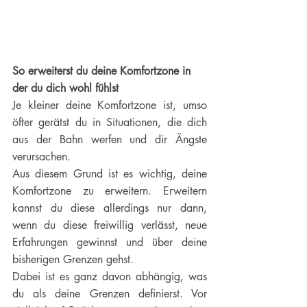
So erweiterst du deine Komfortzone in 
der du dich wohl fühlst
Je kleiner deine Komfortzone ist, umso 
öfter gerätst du in Situationen, die dich 
aus der Bahn werfen und dir Ängste 
verursachen.
Aus diesem Grund ist es wichtig, deine 
Komfortzone zu erweitern. Erweitern 
kannst du diese allerdings nur dann, 
wenn du diese freiwillig verlässt, neue 
Erfahrungen gewinnst und über deine 
bisherigen Grenzen gehst. 
Dabei ist es ganz davon abhängig, was 
du als deine Grenzen definierst. Vor 