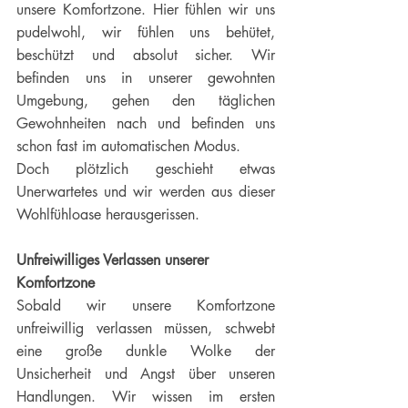
unsere Komfortzone. Hier fühlen wir uns 
pudelwohl, wir fühlen uns behütet, 
beschützt und absolut sicher. Wir 
befinden uns in unserer gewohnten 
Umgebung, gehen den täglichen 
Gewohnheiten nach und befinden uns 
schon fast im automatischen Modus. 
Doch plötzlich geschieht etwas 
Unerwartetes und wir werden aus dieser 
Wohlfühloase herausgerissen.
Unfreiwilliges Verlassen unserer 
Komfortzone
Sobald wir unsere Komfortzone 
unfreiwillig verlassen müssen, schwebt 
eine große dunkle Wolke der 
Unsicherheit und Angst über unseren 
Handlungen. Wir wissen im ersten 