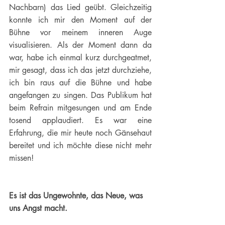
Nachbarn) das Lied geübt. Gleichzeitig 
konnte ich mir den Moment auf der 
Bühne vor meinem inneren Auge 
visualisieren. Als der Moment dann da 
war, habe ich einmal kurz durchgeatmet, 
mir gesagt, dass ich das jetzt durchziehe, 
ich bin raus auf die Bühne und habe 
angefangen zu singen. Das Publikum hat 
beim Refrain mitgesungen und am Ende 
tosend applaudiert. Es war eine 
Erfahrung, die mir heute noch Gänsehaut 
bereitet und ich möchte diese nicht mehr 
missen!
Es ist das Ungewohnte, das Neue, was 
uns Angst macht.