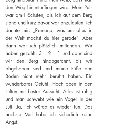
den Weg hinunterfliegen wird. Mein Puls 
war am Höchsten, als ich auf dem Berg 
stand und kurz davor war anzulaufen. Ich 
dachte mir: „Ramona, was um alles in 
der Welt machst du hier gerade“. Aber 
dann war ich plötzlich mittendrin. Wir 
haben gezählt: 3 – 2 – 1 und dann sind 
wir den Berg hinabgerannt, bis wir 
abgehoben sind und meine Füße den 
Boden nicht mehr berührt haben. Ein 
wunderbares Gefühl. Hoch oben in den 
Lüften mit bester Aussicht. Alles ist ruhig 
und man schwebt wie ein Vogel in der 
Luft. Ja, ich würde es wieder tun. Das 
nächste Mal habe ich sicherlich keine 
Angst. 