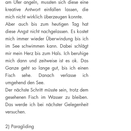
am Ufer angeln, mussten sich diese eine 
kreative Antwort einfallen lassen, die 
mich nicht wirklich überzeugen konnte.
Aber auch bis zum heutigen Tag hat 
diese Angst nicht nachgelassen. Es kostet 
mich immer wieder Überwindung bis ich 
im See schwimmen kann. Dabei schlägt 
mir mein Herz bis zum Hals. Ich beruhige 
mich dann und zeitweise ist es ok. Das 
Ganze geht so lange gut, bis ich einen 
Fisch sehe. Danach verlasse ich 
umgehend den See.
Der nächste Schritt müsste sein, trotz dem 
gesehenen Fisch im Wasser zu bleiben. 
Das werde ich bei nächster Gelegenheit 
versuchen.
2) Paragliding