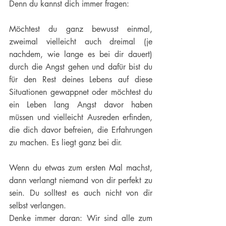
Denn du kannst dich immer fragen:
Möchtest du ganz bewusst einmal, 
zweimal vielleicht auch dreimal (je 
nachdem, wie lange es bei dir dauert) 
durch die Angst gehen und dafür bist du 
für den Rest deines Lebens auf diese 
Situationen gewappnet oder möchtest du 
ein Leben lang Angst davor haben 
müssen und vielleicht Ausreden erfinden, 
die dich davor befreien, die Erfahrungen 
zu machen. Es liegt ganz bei dir.
Wenn du etwas zum ersten Mal machst, 
dann verlangt niemand von dir perfekt zu 
sein. Du solltest es auch nicht von dir 
selbst verlangen.
Denke immer daran: Wir sind alle zum 