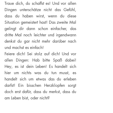
Traue dich, du schaffst es! Und vor allen 
Dingen unterschätze nicht das Gefühl, 
dass du haben wirst, wenn du diese 
Situation gemeistert hast! Das zweite Mal 
gelingt dir dann schon einfacher, das 
dritte Mal noch leichter und irgendwann 
denkst du gar nicht mehr darüber nach 
und machst es einfach!
Feiere dich! Sei stolz auf dich! Und vor 
allen Dingen: Hab bitte Spaß dabei! 
Hey, es ist dein Leben! Es handelt sich 
hier um nichts was du tun musst, es 
handelt sich um etwas das du erleben 
darfst! Ein bisschen Herzklopfen sorgt 
doch erst dafür, dass du merkst, dass du 
am Leben bist, oder nicht?