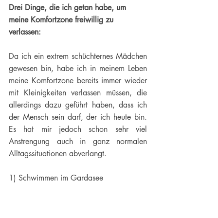
Drei Dinge, die ich getan habe, um 
meine Komfortzone freiwillig zu 
verlassen:
Da ich ein extrem schüchternes Mädchen 
gewesen bin, habe ich in meinem Leben 
meine Komfortzone bereits immer wieder 
mit Kleinigkeiten verlassen müssen, die 
allerdings dazu geführt haben, dass ich 
der Mensch sein darf, der ich heute bin. 
Es hat mir jedoch schon sehr viel 
Anstrengung auch in ganz normalen 
Alltagssituationen abverlangt. 
1) Schwimmen im Gardasee