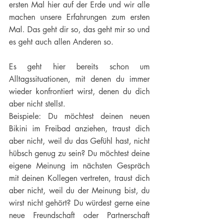
ersten Mal hier auf der Erde und wir alle 
machen unsere Erfahrungen zum ersten 
Mal. Das geht dir so, das geht mir so und 
es geht auch allen Anderen so.
Es geht hier bereits schon um 
Alltagssituationen, mit denen du immer 
wieder konfrontiert wirst, denen du dich 
aber nicht stellst.
Beispiele: Du möchtest deinen neuen 
Bikini im Freibad anziehen, traust dich 
aber nicht, weil du das Gefühl hast, nicht 
hübsch genug zu sein? Du möchtest deine 
eigene Meinung im nächsten Gespräch 
mit deinen Kollegen vertreten, traust dich 
aber nicht, weil du der Meinung bist, du 
wirst nicht gehört? Du würdest gerne eine 
neue Freundschaft oder Partnerschaft 