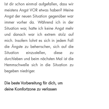
Ist dir schon einmal aufgefallen, dass wir 
meistens Angst VOR etwas haben? Meine 
Angst der neuen Situation gegenüber war 
immer vorher da. Während ich in der 
Situation war, hatte ich keine Angst mehr 
und danach war ich extrem stolz auf 
mich. Insofern lohnt es sich in jedem Fall 
die Ängste zu beherrschen, sich auf die 
Situation einzustellen, diese zu 
durchleben und beim nächsten Mal ist die 
Hemmschwelle sich in die Situation zu 
begeben niedriger.
Die beste Vorbereitung für dich, um 
deine Komfortzone zu verlassen
Bereite dich (sehr) gut vor: