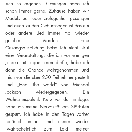
sich so ergeben. Gesungen habe ich 
schon immer gerne. Zuhause haben wir 
Mädels bei jeder Gelegenheit gesungen 
und auch zu den Geburtstagen ist das ein 
oder andere Lied immer mal wieder 
getrillert worden. Eine 
Gesangsausbildung habe ich nicht. Auf 
einer Veranstaltung, die ich vor wenigen 
Jahren mit organisieren durfte, habe ich 
dann die Chance wahrgenommen und 
mich vor die über 250 Teilnehmer gestellt 
und „Heal the world“ von Michael 
Jackson wiedergegeben. Ein 
Wahnsinnsgefühl. Kurz vor der Einlage, 
habe ich meine Nervosität am Stärksten 
gespürt. Ich habe in den Tagen vorher 
natürlich immer und immer wieder 
(wahrscheinlich zum Leid meiner 