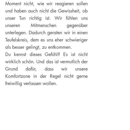
Moment nicht, wie wir reagieren sollen 
und haben auch nicht die Gewissheit, ob 
unser Tun richtig ist. Wir fühlen uns 
unseren Mitmenschen gegenüber 
unterlegen. Dadurch geraten wir in einen 
Teufelskreis, dem es uns eher schwieriger 
als besser gelingt, zu entkommen. 
Du kennst dieses Gefühl? Es ist nicht 
wirklich schön. Und das ist vermutlich der 
Grund dafür, dass wir unsere 
Komfortzone in der Regel nicht gerne 
freiwillig verlassen wollen. 