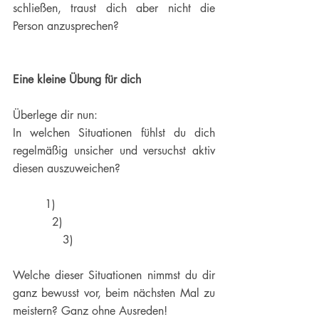
schließen, traust dich aber nicht die 
Person anzusprechen? 
Eine kleine Übung für dich 
Überlege dir nun:
In welchen Situationen fühlst du dich 
regelmäßig unsicher und versuchst aktiv 
diesen auszuweichen?
         1)   
           2)    
              3)   
Welche dieser Situationen nimmst du dir 
ganz bewusst vor, beim nächsten Mal zu 
meistern? Ganz ohne Ausreden!