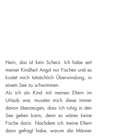
Nein, das ist kein Scherz. Ich habe seit 
meiner Kindheit Angst vor Fischen und es 
kostet mich tatsächlich Überwindung, in 
einem See zu schwimmen. 
Als ich als Kind mit meinen Eltern im 
Urlaub war, mussten mich diese immer 
davon überzeugen, dass ich ruhig in den 
See gehen kann, denn es wären keine 
Fische darin. Nachdem ich meine Eltern 
dann gefragt habe, warum die Männer 