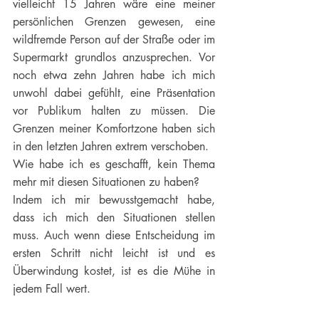
vielleicht 15 Jahren wäre eine meiner 
persönlichen Grenzen gewesen, eine 
wildfremde Person auf der Straße oder im 
Supermarkt grundlos anzusprechen. Vor 
noch etwa zehn Jahren habe ich mich 
unwohl dabei gefühlt, eine Präsentation 
vor Publikum halten zu müssen. Die 
Grenzen meiner Komfortzone haben sich 
in den letzten Jahren extrem verschoben. 
Wie habe ich es geschafft, kein Thema 
mehr mit diesen Situationen zu haben?
Indem ich mir bewusstgemacht habe, 
dass ich mich den Situationen stellen 
muss. Auch wenn diese Entscheidung im 
ersten Schritt nicht leicht ist und es 
Überwindung kostet, ist es die Mühe in 
jedem Fall wert.