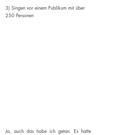
3) Singen vor einem Publikum mit über 
250 Personen
Ja, auch das habe ich getan. Es hatte 